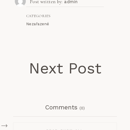
Post written by
admin
CATEGORIES
Nezařazené
Next Post
Comments
(0)