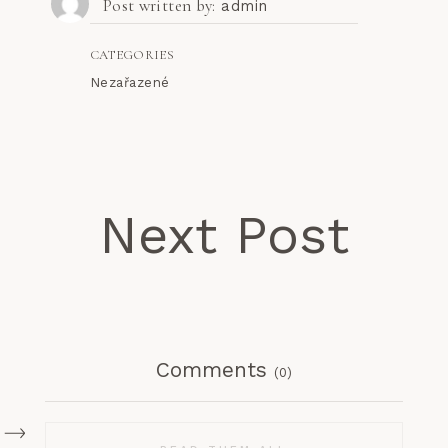
Post written by
admin
CATEGORIES
Nezařazené
Next Post
Comments
(0)